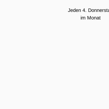
Jeden 4. Donnerst
im Monat