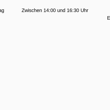
ag
Zwischen 14:00 und 16:30 Uhr
E