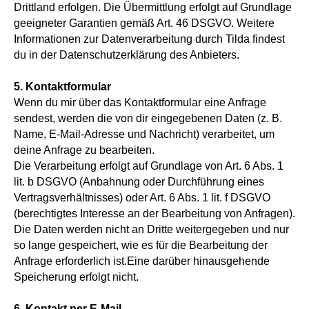
Drittland erfolgen. Die Übermittlung erfolgt auf Grundlage
geeigneter Garantien gemäß Art. 46 DSGVO. Weitere
Informationen zur Datenverarbeitung durch Tilda findest
du in der Datenschutzerklärung des Anbieters.
5. Kontaktformular
Wenn du mir über das Kontaktformular eine Anfrage
sendest, werden die von dir eingegebenen Daten (z. B.
Name, E-Mail-Adresse und Nachricht) verarbeitet, um
deine Anfrage zu bearbeiten.
Die Verarbeitung erfolgt auf Grundlage von Art. 6 Abs. 1
lit. b DSGVO (Anbahnung oder Durchführung eines
Vertragsverhältnisses) oder Art. 6 Abs. 1 lit. f DSGVO
(berechtigtes Interesse an der Bearbeitung von Anfragen).
Die Daten werden nicht an Dritte weitergegeben und nur
so lange gespeichert, wie es für die Bearbeitung der
Anfrage erforderlich ist.Eine darüber hinausgehende
Speicherung erfolgt nicht.
6. Kontakt per E-Mail