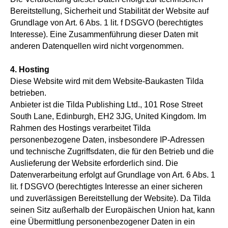
Bereitstellung, Sicherheit und Stabilität der Website auf
Grundlage von Art. 6 Abs. 1 lit. f DSGVO (berechtigtes
Interesse). Eine Zusammenführung dieser Daten mit
anderen Datenquellen wird nicht vorgenommen.
4. Hosting
Diese Website wird mit dem Website-Baukasten Tilda
betrieben.
Anbieter ist die Tilda Publishing Ltd., 101 Rose Street
South Lane, Edinburgh, EH2 3JG, United Kingdom. Im
Rahmen des Hostings verarbeitet Tilda
personenbezogene Daten, insbesondere IP-Adressen
und technische Zugriffsdaten, die für den Betrieb und die
Auslieferung der Website erforderlich sind. Die
Datenverarbeitung erfolgt auf Grundlage von Art. 6 Abs. 1
lit. f DSGVO (berechtigtes Interesse an einer sicheren
und zuverlässigen Bereitstellung der Website). Da Tilda
seinen Sitz außerhalb der Europäischen Union hat, kann
eine Übermittlung personenbezogener Daten in ein