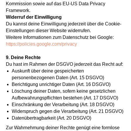
Kommission sowie auf das EU-US Data Privacy
Framework.
Widerruf der Einwilligung
Du kannst deine Einwilligung jederzeit über die Cookie-
Einstellungen dieser Website widerrufen.
Weitere Informationen zum Datenschutz bei Google:
https://policies.google.com/privacy
9. Deine Rechte
Du hast im Rahmen der DSGVO jederzeit das Recht auf:
Auskunft über deine gespeicherten
personenbezogenen Daten (Art. 15 DSGVO)
Berichtigung unrichtiger Daten (Art. 16 DSGVO)
Löschung deiner Daten, sofern keine gesetzlichen
Aufbewahrungspflichten bestehen (Art. 17 DSGVO)
Einschränkung der Verarbeitung (Art. 18 DSGVO)
Widerspruch gegen die Verarbeitung (Art. 21 DSGVO)
Datenübertragbarkeit (Art. 20 DSGVO)
Zur Wahrnehmung deiner Rechte genügt eine formlose