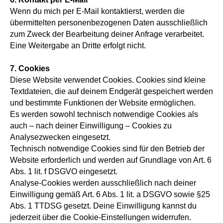
Wenn du mich per E-Mail kontaktierst, werden die
übermittelten personenbezogenen Daten ausschließlich
zum Zweck der Bearbeitung deiner Anfrage verarbeitet.
Eine Weitergabe an Dritte erfolgt nicht.
7. Cookies
Diese Website verwendet Cookies. Cookies sind kleine
Textdateien, die auf deinem Endgerät gespeichert werden
und bestimmte Funktionen der Website ermöglichen.
Es werden sowohl technisch notwendige Cookies als
auch – nach deiner Einwilligung – Cookies zu
Analysezwecken eingesetzt.
Technisch notwendige Cookies sind für den Betrieb der
Website erforderlich und werden auf Grundlage von Art. 6
Abs. 1 lit. f DSGVO eingesetzt.
Analyse-Cookies werden ausschließlich nach deiner
Einwilligung gemäß Art. 6 Abs. 1 lit. a DSGVO sowie §25
Abs. 1 TTDSG gesetzt. Deine Einwilligung kannst du
jederzeit über die Cookie-Einstellungen widerrufen.