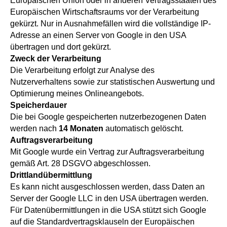
Europäischen Union oder in anderen Vertragsstaaten des
Europäischen Wirtschaftsraums vor der Verarbeitung
gekürzt. Nur in Ausnahmefällen wird die vollständige IP-
Adresse an einen Server von Google in den USA
übertragen und dort gekürzt.
Zweck der Verarbeitung
Die Verarbeitung erfolgt zur Analyse des
Nutzerverhaltens sowie zur statistischen Auswertung und
Optimierung meines Onlineangebots.
Speicherdauer
Die bei Google gespeicherten nutzerbezogenen Daten
werden nach
14 Monaten
automatisch gelöscht.
Auftragsverarbeitung
Mit Google wurde ein Vertrag zur Auftragsverarbeitung
gemäß Art. 28 DSGVO abgeschlossen.
Drittlandübermittlung
Es kann nicht ausgeschlossen werden, dass Daten an
Server der Google LLC in den USA übertragen werden.
Für Datenübermittlungen in die USA stützt sich Google
auf die Standardvertragsklauseln der Europäischen