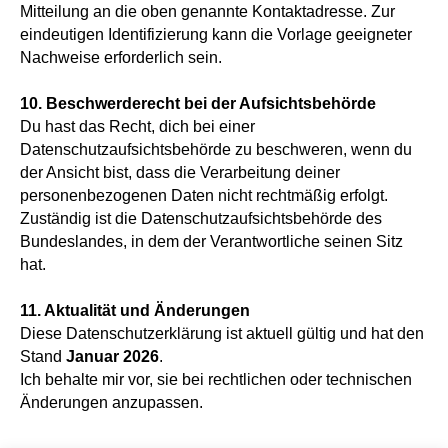
Mitteilung an die oben genannte Kontaktadresse. Zur
eindeutigen Identifizierung kann die Vorlage geeigneter
Nachweise erforderlich sein.
10. Beschwerderecht bei der Aufsichtsbehörde
Du hast das Recht, dich bei einer
Datenschutzaufsichtsbehörde zu beschweren, wenn du
der Ansicht bist, dass die Verarbeitung deiner
personenbezogenen Daten nicht rechtmäßig erfolgt.
Zuständig ist die Datenschutzaufsichtsbehörde des
Bundeslandes, in dem der Verantwortliche seinen Sitz
hat.
11. Aktualität und Änderungen
Diese Datenschutzerklärung ist aktuell gültig und hat den
Stand
Januar 2026
.
Ich behalte mir vor, sie bei rechtlichen oder technischen
Änderungen anzupassen.