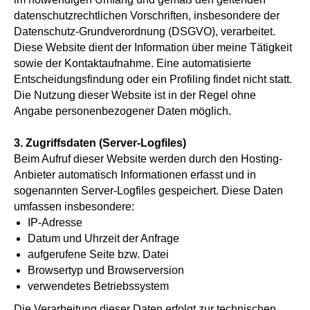
datenschutzrechtlichen Vorschriften, insbesondere der
Datenschutz-Grundverordnung (DSGVO), verarbeitet.
Diese Website dient der Information über meine Tätigkeit
sowie der Kontaktaufnahme. Eine automatisierte
Entscheidungsfindung oder ein Profiling findet nicht statt.
Die Nutzung dieser Website ist in der Regel ohne
Angabe personenbezogener Daten möglich.
3. Zugriffsdaten (Server-Logfiles)
Beim Aufruf dieser Website werden durch den Hosting-
Anbieter automatisch Informationen erfasst und in
sogenannten Server-Logfiles gespeichert. Diese Daten
umfassen insbesondere:
IP-Adresse
Datum und Uhrzeit der Anfrage
aufgerufene Seite bzw. Datei
Browsertyp und Browserversion
verwendetes Betriebssystem
Die Verarbeitung dieser Daten erfolgt zur technischen