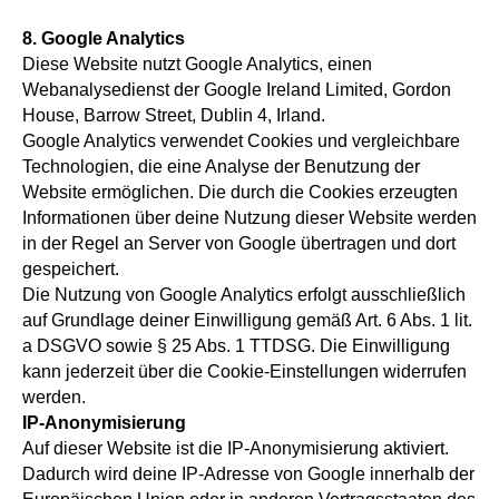
8. Google Analytics
Diese Website nutzt Google Analytics, einen
Webanalysedienst der Google Ireland Limited, Gordon
House, Barrow Street, Dublin 4, Irland.
Google Analytics verwendet Cookies und vergleichbare
Technologien, die eine Analyse der Benutzung der
Website ermöglichen. Die durch die Cookies erzeugten
Informationen über deine Nutzung dieser Website werden
in der Regel an Server von Google übertragen und dort
gespeichert.
Die Nutzung von Google Analytics erfolgt ausschließlich
auf Grundlage deiner Einwilligung gemäß Art. 6 Abs. 1 lit.
a DSGVO sowie § 25 Abs. 1 TTDSG. Die Einwilligung
kann jederzeit über die Cookie-Einstellungen widerrufen
werden.
IP-Anonymisierung
Auf dieser Website ist die IP-Anonymisierung aktiviert.
Dadurch wird deine IP-Adresse von Google innerhalb der